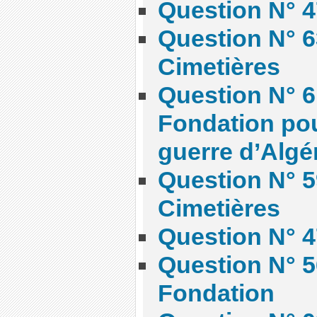
Question N° 4
Question N° 6
Cimetières
Question N° 6
Fondation pou
guerre d’Algé
Question N° 5
Cimetières
Question N° 4
Question N° 5
Fondation