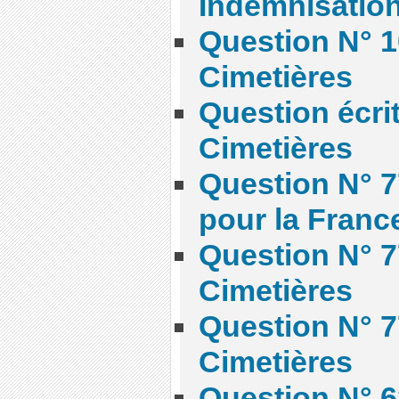
Indemnisatio
Question N° 10
Cimetières
Question écrit
Cimetières
Question N° 7
pour la Franc
Question N° 7
Cimetières
Question N° 7
Cimetières
Question N° 6