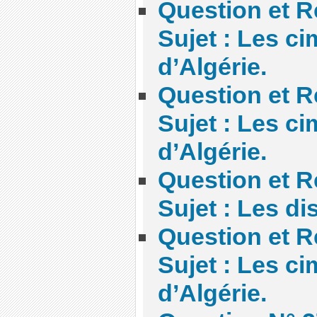
Question et R
Sujet : Les ci
d’Algérie.
Question et R
Sujet : Les ci
d’Algérie.
Question et R
Sujet : Les di
Question et R
Sujet : Les ci
d’Algérie.