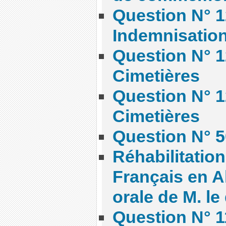
Question N° 1
Indemnisatio
Question N° 1
Cimetières
Question N° 1
Cimetières
Question N° 5
Réhabilitatio
Français en A
orale de M. le
Question N° 1