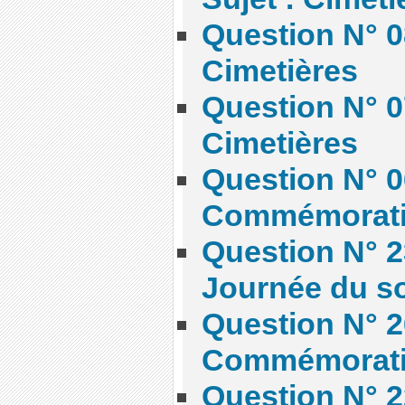
Question N° 08
Cimetières
Question N° 07
Cimetières
Question N° 06
Commémorat
Question N° 2
Journée du s
Question N° 2
Commémorat
Question N° 2