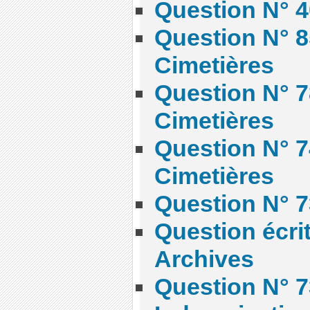
Question N° 4
Question N° 8
Cimetières
Question N° 7
Cimetières
Question N° 7
Cimetières
Question N° 7
Question écrit
Archives
Question N° 7