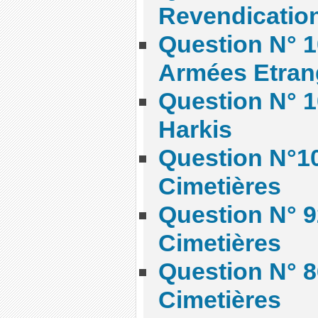
Revendication
Question N° 1
Armées Etran
Question N° 1
Harkis
Question N°10
Cimetières
Question N° 9
Cimetières
Question N° 8
Cimetières