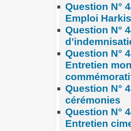
Question N° 44
Emploi Harki
Question N° 44
d’indemnisati
Question N° 4
Entretien mo
commémorati
Question N° 4
cérémonies
Question N° 4
Entretien cim