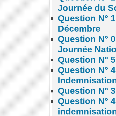
Journée du S
Question N° 15
Décembre
Question N° 06
Journée Natio
Question N° 5
Question N° 4
Indemnisatio
Question N° 3
Question N° 4
indemnisatio