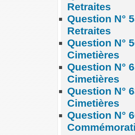
Retraites
Question N° 5
Retraites
Question N° 5
Cimetières
Question N° 6
Cimetières
Question N° 6
Cimetières
Question N° 6
Commémorat