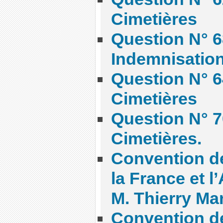
Cimetières
Question N° 6
Indemnisatio
Question N° 6
Cimetières
Question N° 7
Cimetières.
Convention de
la France et l
M. Thierry Mar
Convention de