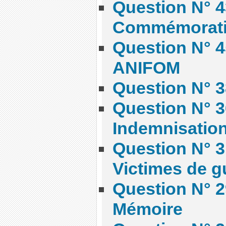
Question N° 4
Commémorat
Question N° 4
ANIFOM
Question N° 3
Question N° 3
Indemnisatio
Question N° 3
Victimes de g
Question N° 2
Mémoire