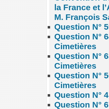
la France et l
M. François S
Question N° 5
Question N° 6
Cimetières
Question N° 6
Cimetières
Question N° 5
Cimetières
Question N° 4
Question N° 6