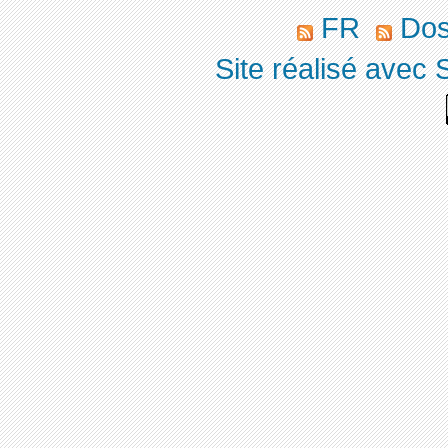
FR
Dos
Site réalisé avec 