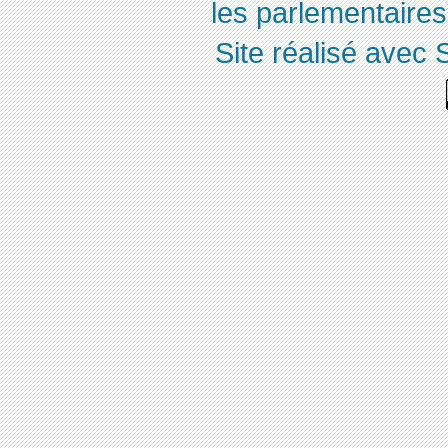
les parlementaires,
Site réalisé avec 