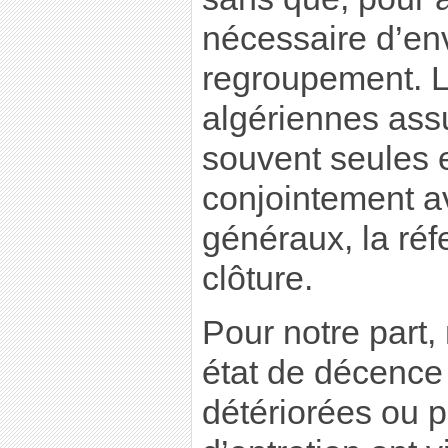
nécessaire d’en
regroupement. L
algériennes assu
souvent seules e
conjointement a
généraux, la réf
clôture.
Pour notre part
état de décence
détériorées ou 