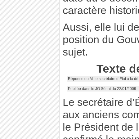
caractère histor
Aussi, elle lui 
position du Gou
sujet.
Texte d
Réponse du M. le secrétaire d’État à la d
Publiée dans le JO Sénat du 22/01/2009 
Le secrétaire d’
aux anciens com
le Président de 