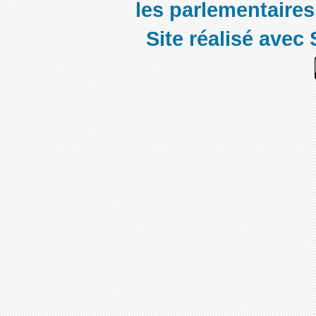
les parlementaires,
Site réalisé avec 