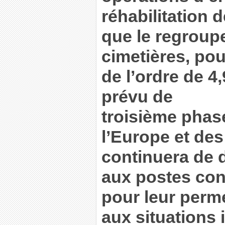
réhabilitation d
que le regroup
cimetières, pou
de l’ordre de 4,
prévu de
troisième phase
l’Europe et des
continuera de 
aux postes con
pour leur perme
aux situations 