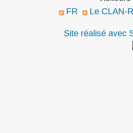
FR
Le CLAN-R 
Site réalisé avec 