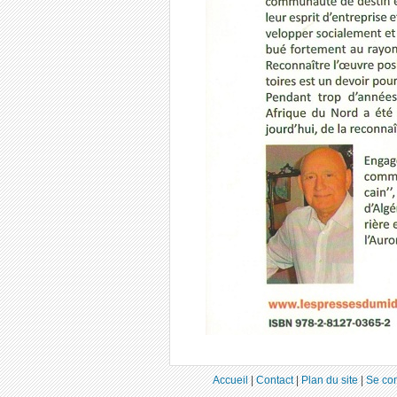
Accueil
|
Contact
|
Plan du site
|
Se co