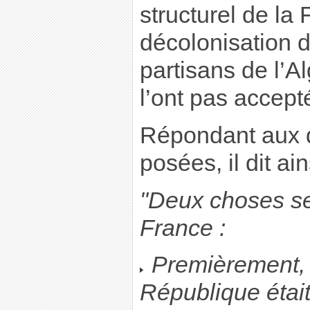
structurel de la 
décolonisation d
partisans de l’A
l’ont pas accept
Répondant aux q
posées, il dit ain
"Deux choses s
France :
Premièrement, 
République était