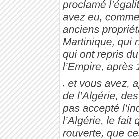
proclamé l’égali
avez eu, comme 
anciens propriét
Martinique, qui 
qui ont repris du
l’Empire, après 
et vous avez, 
de l’Algérie, des
pas accepté l’i
l’Algérie, le fait
rouverte, que c