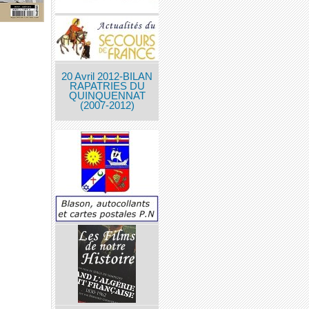
20 Avril 2012-BILAN
RAPATRIES DU
QUINQUENNAT
(2007-2012)