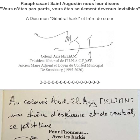
Paraphrasant Saint Augustin nous leur disons
"Vous n’êtes pas partis, vous êtes seulement devenus invisibles
A Dieu mon "Général harki" et frère de cœur.
0-0-0-0-0-0-0-0-0-0-0-0-0-0-0-