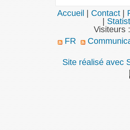
Accueil
|
Contact
|
|
Statis
Visiteurs 
FR
Communica
Site réalisé avec 