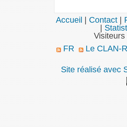
Accueil
|
Contact
|
|
Statis
Visiteurs
FR
Le CLAN-R 
Site réalisé avec 