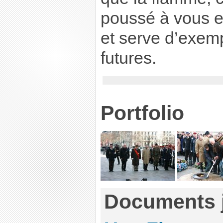
poussé à vous 
et serve d’exem
futures.
Portfolio
Documents j