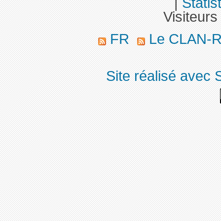
|
Statis
Visiteurs
FR
Le CLAN-R 
Site réalisé avec 