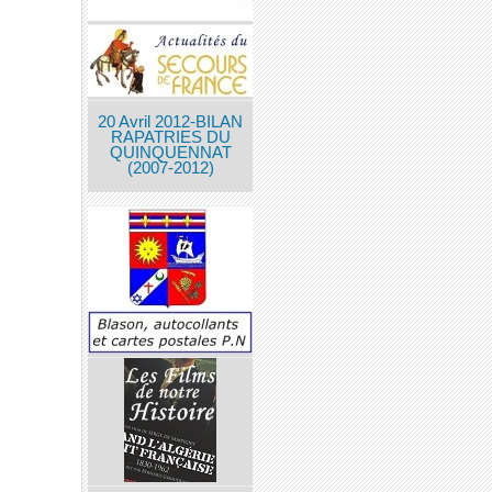
20 Avril 2012-BILAN
RAPATRIES DU
QUINQUENNAT
(2007-2012)