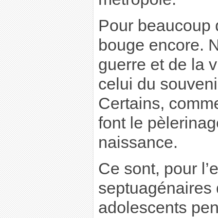
Pour beaucoup d
bouge encore. N
guerre et de la 
celui du souvenir
Certains, comme 
font le pèlerinag
naissance.
Ce sont, pour l’
septuagénaires 
adolescents pen