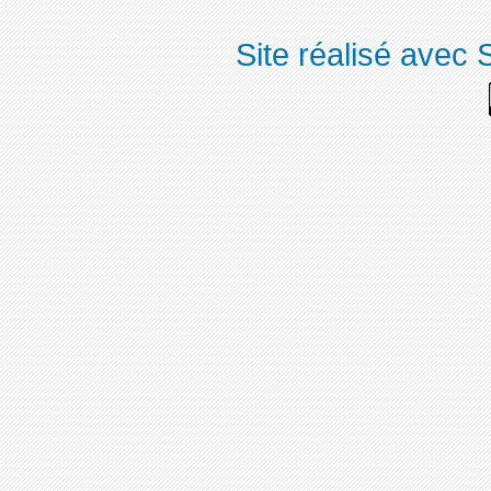
Site réalisé avec 