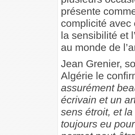
présente comme 
complicité avec 
la sensibilité et 
au monde de l’ar
Jean Grenier, s
Algérie le confi
assurément bea
écrivain et un a
sens étroit, et la
toujours eu pour