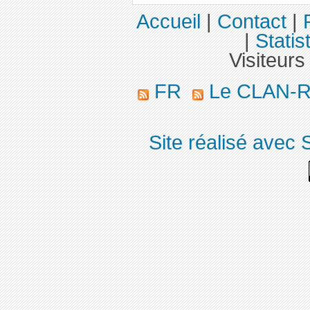
Accueil
|
Contact
|
|
Statis
Visiteurs
FR
Le CLAN-R 
Site réalisé avec 