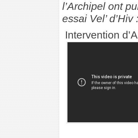
l’Archipel ont p
essai Vel’ d’Hiv :
Intervention d’