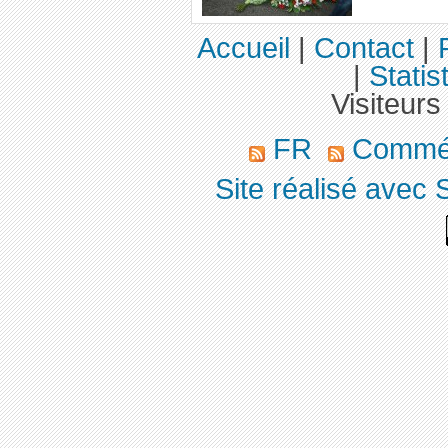
Accueil
|
Contact
|
|
Statis
Visiteurs
FR
Commé
Site réalisé avec 