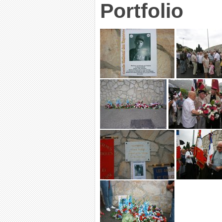
Portfolio