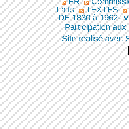
FR
Commission
Faits
TEXTES
DE 1830 à 1962- V
Participation aux
Site réalisé avec 