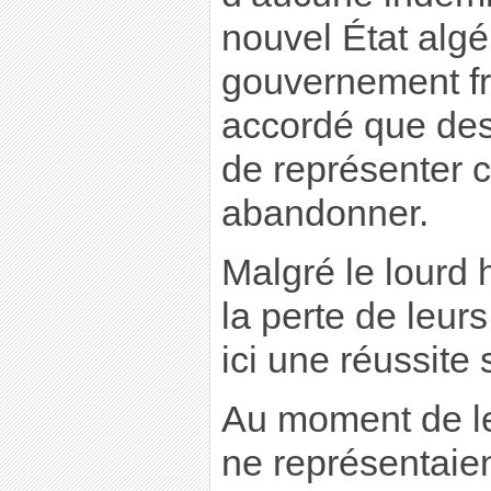
nouvel État algér
gouvernement fr
accordé que des 
de représenter c
abandonner.
Malgré le lourd 
la perte de leurs
ici une réussite
Au moment de leu
ne représentaie