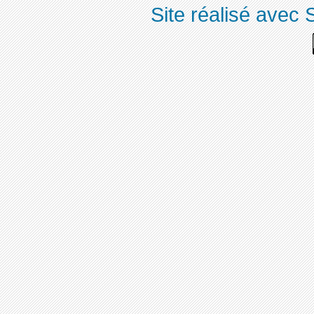
Site réalisé avec 