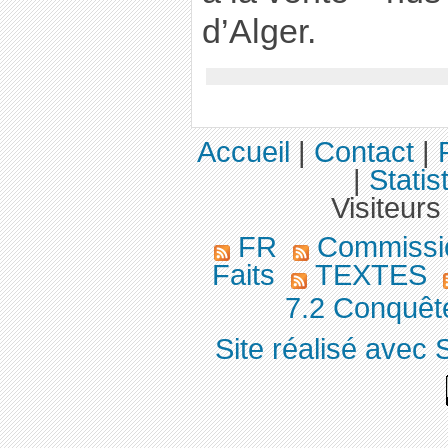
d’Alger.
Accueil
|
Contact
|
|
Statis
Visiteurs
FR
Commission
Faits
TEXTES
7.2 Conquête
Site réalisé avec 