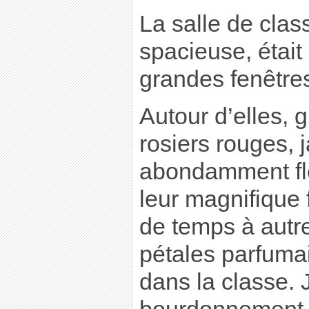
La salle de clas
spacieuse, était 
grandes fenêtre
Autour d’elles,
rosiers rouges, 
abondamment fl
leur magnifique 
de temps à autre
pétales parfuma
dans la classe. 