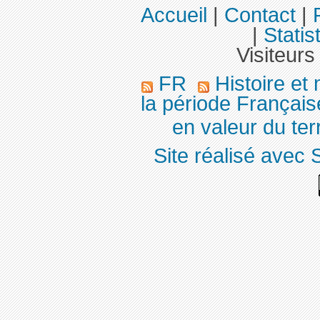
Accueil
|
Contact
|
|
Statis
Visiteurs
FR
Histoire et
la période Français
en valeur du ter
Site réalisé avec 