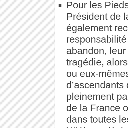
Pour les Pieds 
Président de 
également reco
responsabilité
abandon, leur 
tragédie, alor
ou eux-mêmes
d’ascendants 
pleinement par
de la France o
dans toutes le