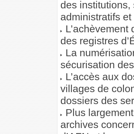
des institutions,
administratifs et
L’achèvement d
des registres d’É
La numérisation
sécurisation des
L’accès aux dos
villages de colon
dossiers des ser
Plus largement,
archives concer