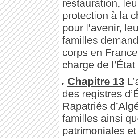
restauration, leu
protection à la 
pour l’avenir, le
familles demande
corps en France, 
charge de l’État 
Chapitre 13
L’
des registres d’É
Rapatriés d’Algé
familles ainsi q
patrimoniales et