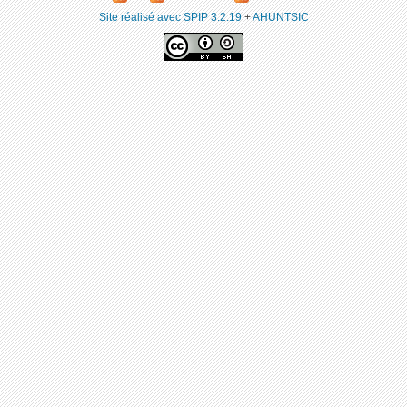
Site réalisé avec SPIP 3.2.19
+
AHUNTSIC