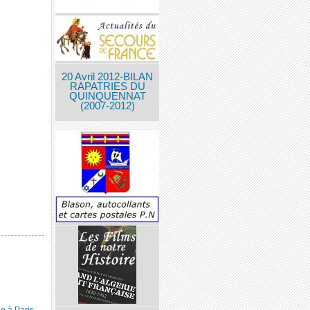
20 Avril 2012-BILAN
RAPATRIES DU
QUINQUENNAT
(2007-2012)
e à Paris