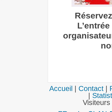
Réservez
L’entrée 
organisateu
no
Accueil
|
Contact
|
|
Statis
Visiteurs