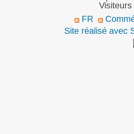
Visiteurs
FR
Commé
Site réalisé avec 