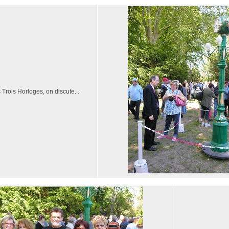
 Trois Horloges, on discute...