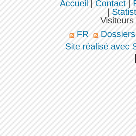
Accueil
|
Contact
|
|
Statis
Visiteurs
FR
Dossier
Site réalisé avec 