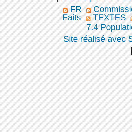
FR
Commission
Faits
TEXTES
7.4 Populati
Site réalisé avec 