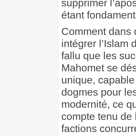
supprimer l’apos
étant fondament
Comment dans c
intégrer l’Islam 
fallu que les su
Mahomet se dés
unique, capable 
dogmes pour les
modernité, ce qu
compte tenu de l
factions concurre