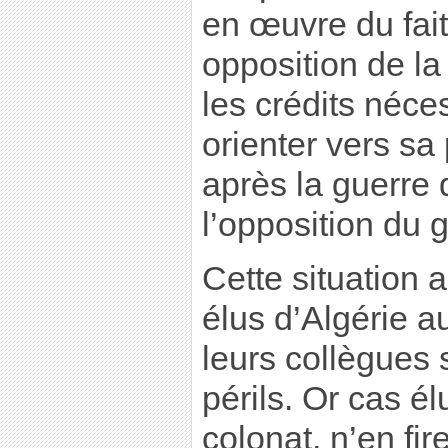
en œuvre du fait
opposition de la
les crédits néces
orienter vers sa
après la guerre 
l’opposition du 
Cette situation 
élus d’Algérie a
leurs collègues 
périls. Or cas él
colonat, n’en fire