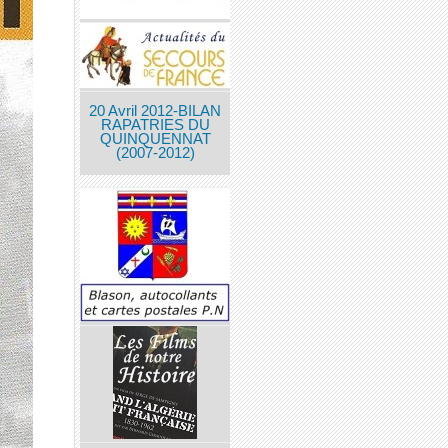
20 Avril 2012-BILAN
RAPATRIES DU
QUINQUENNAT
(2007-2012)