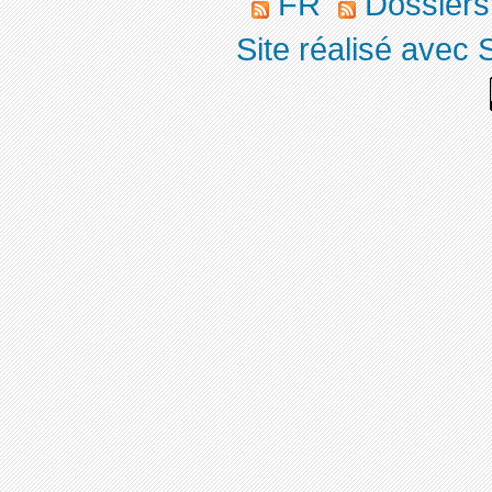
FR
Dossier
Site réalisé avec 