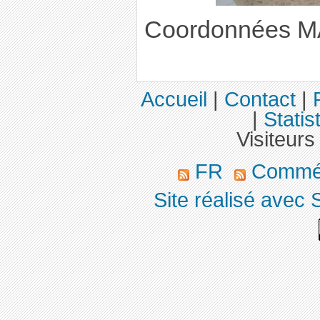
Coordonnées 
Accueil
|
Contact
|
|
Statis
Visiteurs
FR
Commé
Site réalisé avec 