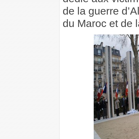
de la guerre d’A
du Maroc et de l