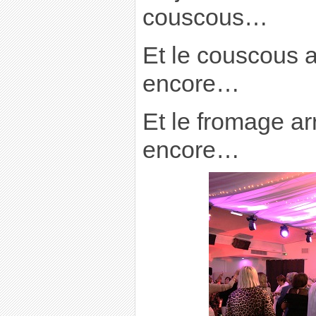
couscous…
Et le couscous 
encore…
Et le fromage a
encore…