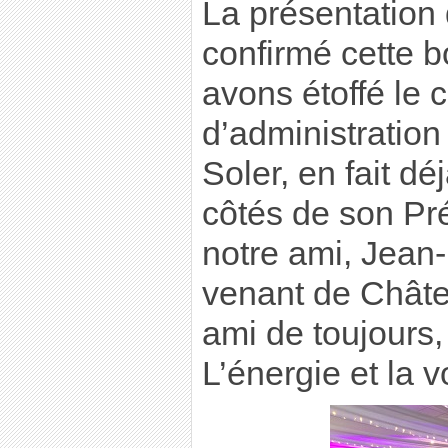
La présentation
confirmé cette 
avons étoffé le 
d’administration
Soler, en fait dé
côtés de son Pr
notre ami, Jean-
venant de Châte
ami de toujours
L’énergie et la 