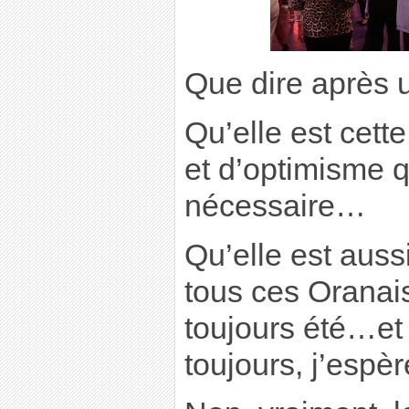
Que dire après 
Qu’elle est cette
et d’optimisme q
nécessaire…
Qu’elle est auss
tous ces Oranais 
toujours été…et 
toujours, j’espèr