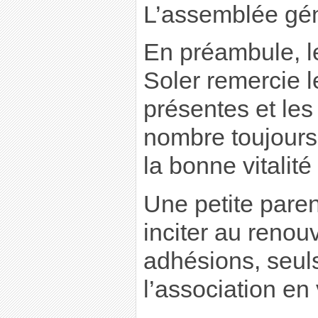
L’assemblée g
En préambule, l
Soler remercie 
présentes et les
nombre toujours 
la bonne vitalité
Une petite pare
inciter au renou
adhésions, seuls
l’association en