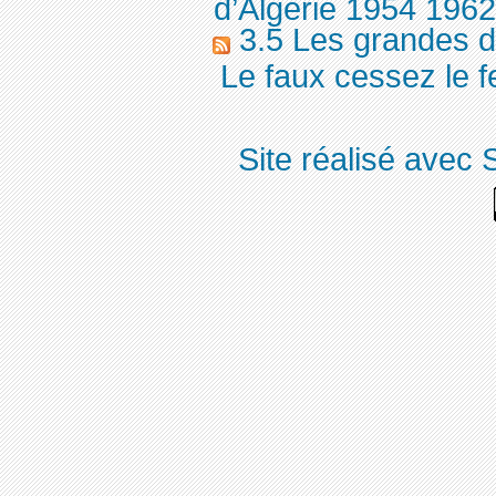
d’Algérie 1954 196
3.5 Les grandes d
Le faux cessez le f
Site réalisé avec 