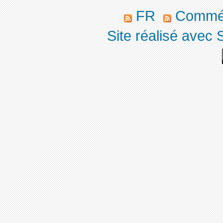
FR
Commé
Site réalisé avec 