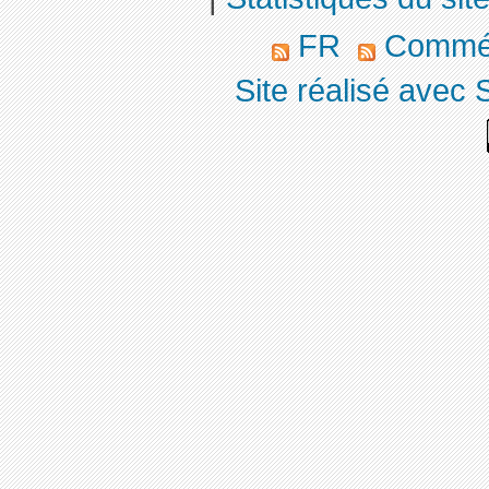
FR
Commé
Site réalisé avec 