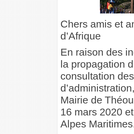
Chers amis et 
d’Afrique
En raison des i
la propagation 
consultation de
d’administration,
Mairie de Théou
16 mars 2020 et
Alpes Maritimes