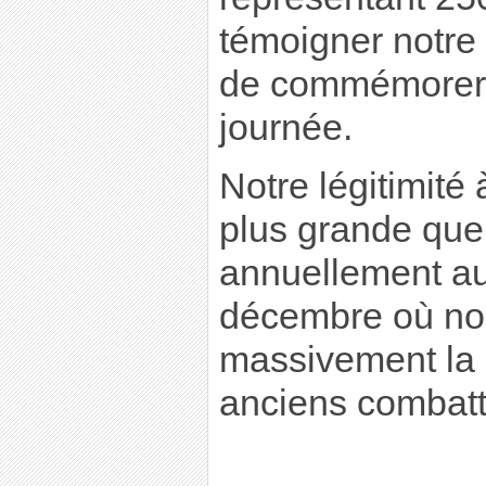
témoigner notre
de commémorer 
journée.
Notre légitimité 
plus grande que
annuellement a
décembre où no
massivement la 
anciens combatt