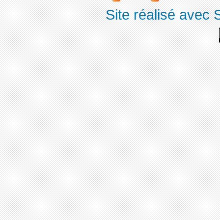
Site réalisé avec 