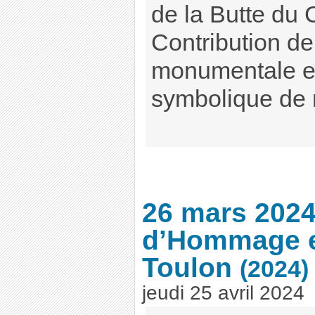
de la Butte du
Contribution de 
monumentale es
symbolique de
26 mars 202
d’Hommage e
Toulon
(2024)
jeudi 25 avril 2024