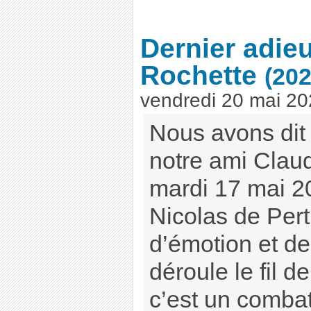
Dernier adie
Rochette
(202
vendredi 20 mai 2
Nous avons dit 
notre ami Clau
mardi 17 mai 20
Nicolas de Pert
d’émotion et de
déroule le fil 
c’est un combat