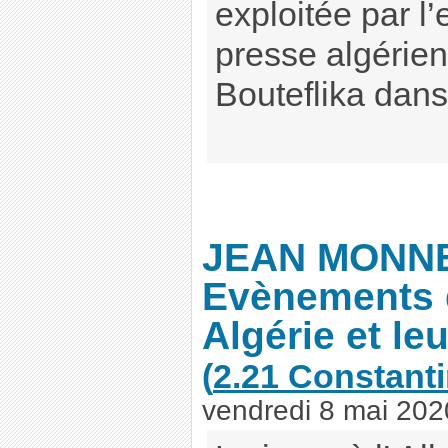
exploitée par l
presse algérien
Bouteflika dans
JEAN MONNE
Evènements 
Algérie et le
(
2.21 Constanti
vendredi 8 mai 202