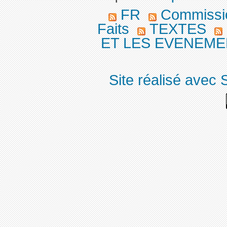
FR
Commission
Faits
TEXTES
ET LES EVENEMEN
Site réalisé avec 